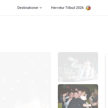
Destinationer
Herretur Tilbud 2026