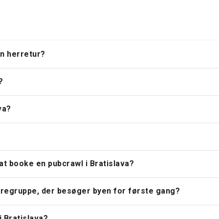
en herretur?