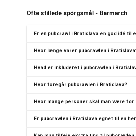
Ofte stillede spørgsmål - Barmarch
Er en pubcrawl i Bratislava en god idé til 