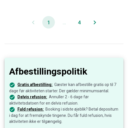
1
...
4
Afbestillingspolitik
Gratis afbestilling:
Gæster kan afbestille gratis op til 7
dage før aktiviteten starter. Der gælder minimumsantal.
Delvis refusion:
Annuller 2 - 6 dage før
aktivitetsdatoen for en delvis refusion.
Fuld refusion:
Booking i sidste øjeblik? Betal depositum
i dag for at fremskynde tingene. Du får fuld refusion, hvis
aktiviteten ikke er tilgængelig.