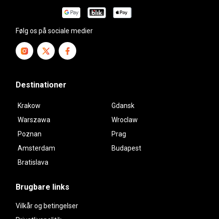
Følg os på sociale medier
Destinationer
Krakow
Gdansk
Warszawa
Wroclaw
Poznan
Prag
Amsterdam
Budapest
Bratislava
Brugbare links
Vilkår og betingelser