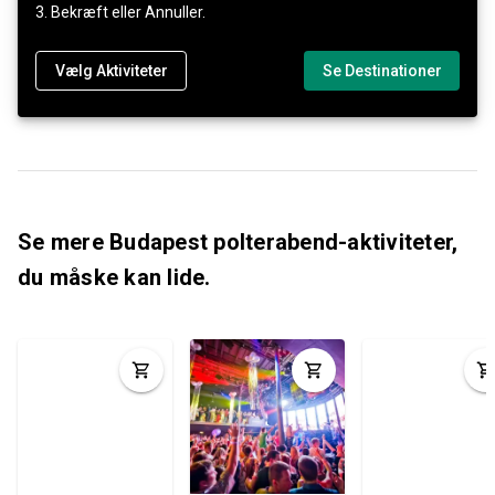
3. Bekræft eller Annuller.
Vælg Aktiviteter
Se Destinationer
Se mere Budapest polterabend-aktiviteter,
du måske kan lide.