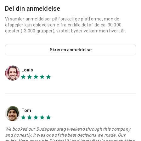
Del din anmeldelse
Vi samler anmeldelser på forskellige platforme, men de
afspejler kun oplevelserne fra en lille del af de ca. 30.000
gæster (-3.000 grupper), vi stolt byder velkommen hvert år.
Skriv en anmeldelse
Louis
Tom
We booked our Budapest stag weekend through this company
and honestly, it was one of the best decisions we made. Our