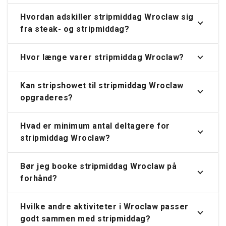
Hvordan adskiller stripmiddag Wroclaw sig
fra steak- og stripmiddag?
Hvor længe varer stripmiddag Wroclaw?
Kan stripshowet til stripmiddag Wroclaw
opgraderes?
Hvad er minimum antal deltagere for
stripmiddag Wroclaw?
Bør jeg booke stripmiddag Wroclaw på
forhånd?
Hvilke andre aktiviteter i Wroclaw passer
godt sammen med stripmiddag?