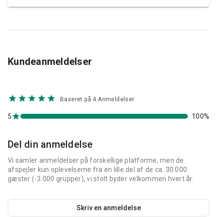
Kundeanmeldelser
Baseret på 4 Anmeldelser
5
100%
Del din anmeldelse
Vi samler anmeldelser på forskellige platforme, men de
afspejler kun oplevelserne fra en lille del af de ca. 30.000
gæster (-3.000 grupper), vi stolt byder velkommen hvert år.
Skriv en anmeldelse