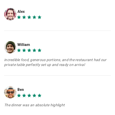
Alex
William
incredible food, generous portions, and the restaurant had our
private table perfectly set up and ready on arrival
Ben
The dinner was an absolute highlight