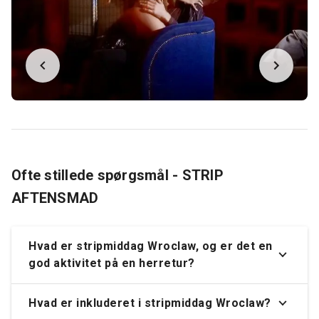
Ofte stillede spørgsmål - STRIP
AFTENSMAD
Hvad er stripmiddag Wroclaw, og er det en
god aktivitet på en herretur?
Hvad er inkluderet i stripmiddag Wroclaw?