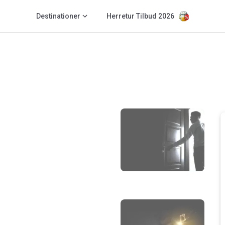
Destinationer
Herretur Tilbud 2026