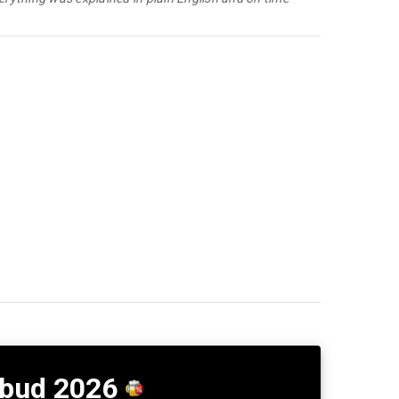
lbud 2026