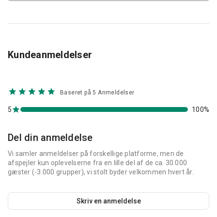
Kundeanmeldelser
Baseret på 5 Anmeldelser
5
100%
Del din anmeldelse
Vi samler anmeldelser på forskellige platforme, men de
afspejler kun oplevelserne fra en lille del af de ca. 30.000
gæster (-3.000 grupper), vi stolt byder velkommen hvert år.
Skriv en anmeldelse