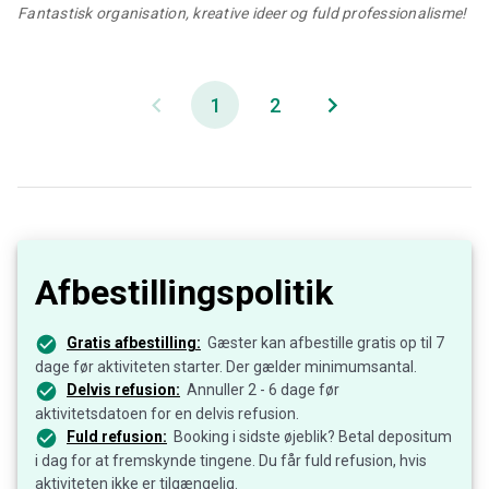
Fantastisk organisation, kreative ideer og fuld professionalisme!
1
2
Afbestillingspolitik
Gratis afbestilling:
Gæster kan afbestille gratis op til 7
dage før aktiviteten starter. Der gælder minimumsantal.
Delvis refusion:
Annuller 2 - 6 dage før
aktivitetsdatoen for en delvis refusion.
Fuld refusion:
Booking i sidste øjeblik? Betal depositum
i dag for at fremskynde tingene. Du får fuld refusion, hvis
aktiviteten ikke er tilgængelig.