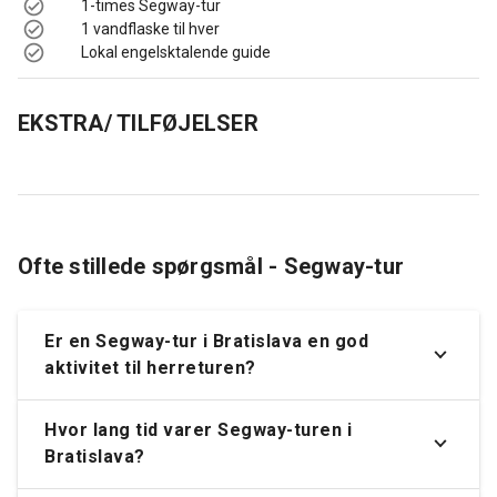
1-times Segway-tur
1 vandflaske til hver
Lokal engelsktalende guide
EKSTRA/ TILFØJELSER
Ofte stillede spørgsmål - Segway-tur
Er en Segway-tur i Bratislava en god
aktivitet til herreturen?
Hvor lang tid varer Segway-turen i
Bratislava?