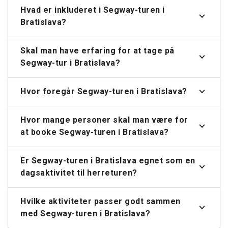
Hvad er inkluderet i Segway-turen i
Bratislava?
Skal man have erfaring for at tage på
Segway-tur i Bratislava?
Hvor foregår Segway-turen i Bratislava?
Hvor mange personer skal man være for
at booke Segway-turen i Bratislava?
Er Segway-turen i Bratislava egnet som en
dagsaktivitet til herreturen?
Hvilke aktiviteter passer godt sammen
med Segway-turen i Bratislava?