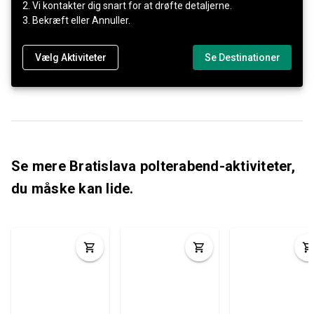
2. Vi kontakter dig snart for at drøfte detaljerne.
3. Bekræft eller Annuller.
Vælg Aktiviteter
Se Destinationer
Se mere Bratislava polterabend-aktiviteter,
du måske kan lide.