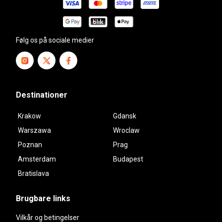
Følg os på sociale medier
Destinationer
Krakow
Gdansk
Warszawa
Wroclaw
Poznan
Prag
Amsterdam
Budapest
Bratislava
Brugbare links
Vilkår og betingelser