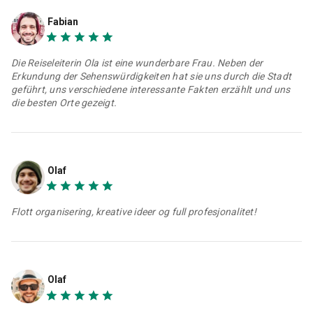
Fabian
Die Reiseleiterin Ola ist eine wunderbare Frau. Neben der
Erkundung der Sehenswürdigkeiten hat sie uns durch die Stadt
geführt, uns verschiedene interessante Fakten erzählt und uns
die besten Orte gezeigt.
Olaf
Flott organisering, kreative ideer og full profesjonalitet!
Olaf